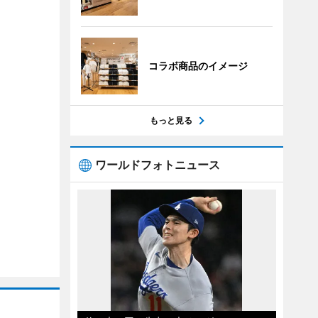
コラボ商品のイメージ
もっと見る
ワールドフォトニュース