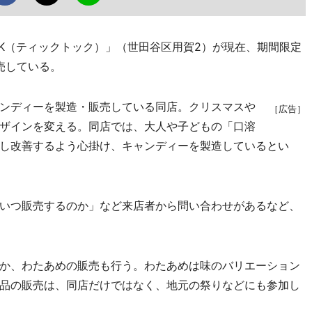
OK（ティックトック）」（世田谷区用賀2）が現在、期間限定
売している。
ンディーを製造・販売している同店。クリスマスや
［広告］
ザインを変える。同店では、大人や子どもの「口溶
し改善するよう心掛け、キャンディーを製造しているとい
いつ販売するのか」など来店者から問い合わせがあるなど、
か、わたあめの販売も行う。わたあめは味のバリエーション
品の販売は、同店だけではなく、地元の祭りなどにも参加し