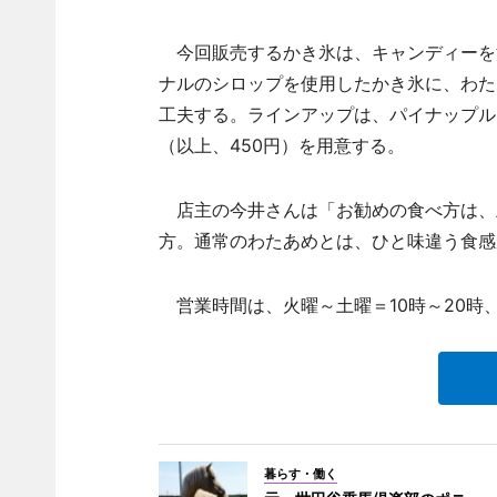
今回販売するかき氷は、キャンディーを
ナルのシロップを使用したかき氷に、わた
工夫する。ラインアップは、パイナップル
（以上、450円）を用意する。
店主の今井さんは「お勧めの食べ方は、
方。通常のわたあめとは、ひと味違う食感
営業時間は、火曜～土曜＝10時～20時、
暮らす・働く