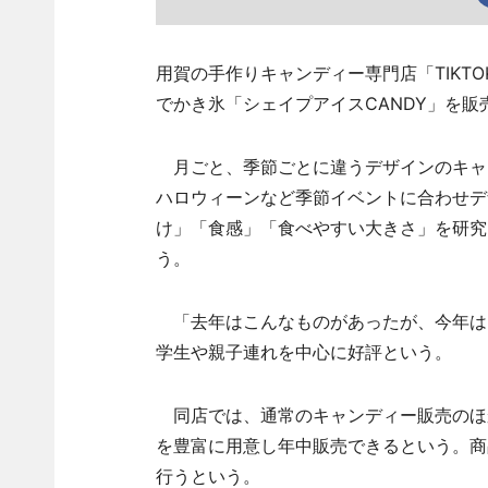
用賀の手作りキャンディー専門店「TIKT
でかき氷「シェイプアイスCANDY」を販
月ごと、季節ごとに違うデザインのキャ
ハロウィーンなど季節イベントに合わせデ
け」「食感」「食べやすい大きさ」を研究
う。
「去年はこんなものがあったが、今年は
学生や親子連れを中心に好評という。
同店では、通常のキャンディー販売のほ
を豊富に用意し年中販売できるという。商
行うという。