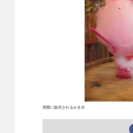
実際に販売されるかき氷