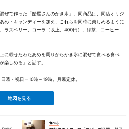
混ぜて作った「飴屋さんのかき氷」。同商品は、同店オリジ
あめ・キャンディーを加え、これらを同時に楽しめるように
、ラズベリー、コーラ（以上、400円）、緑茶、コーヒー
上に載せたわたあめを周りからかき氷に混ぜて食べる食べ
が楽しめる」と話す。
日曜・祝日＝10時～19時。月曜定休。
地図を見る
食べる