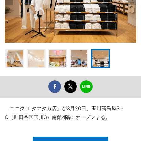
「ユニクロ タマタカ店」が3月20日、玉川高島屋S・
C（世田谷区玉川3）南館4階にオープンする。