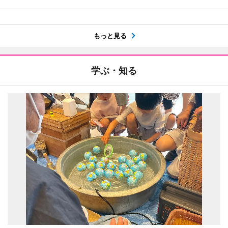
もっと見る
学ぶ・知る