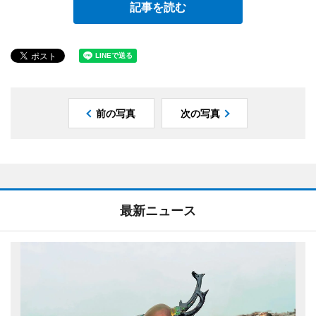
記事を読む
前の写真
次の写真
最新ニュース