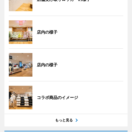
店内の様子
店内の様子
コラボ商品のイメージ
もっと見る