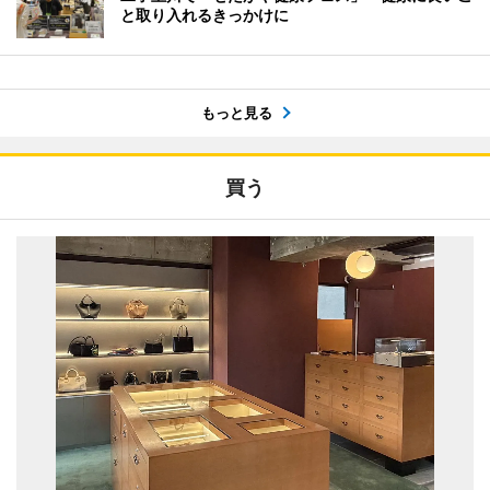
と取り入れるきっかけに
もっと見る
買う