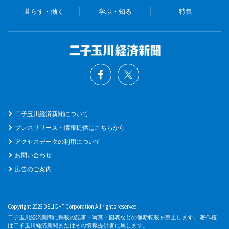
暮らす・働く
学ぶ・知る
特集
二子玉川経済新聞について
プレスリリース・情報提供はこちらから
アクセスデータの利用について
お問い合わせ
広告のご案内
Copyright 2026 DELIGHT Corporation All rights reserved.
二子玉川経済新聞に掲載の記事・写真・図表などの無断転載を禁止します。 著作権
は二子玉川経済新聞またはその情報提供者に属します。