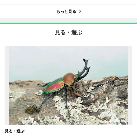
もっと見る
見る・遊ぶ
見る・遊ぶ