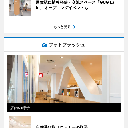
用賀駅に情報発信・交流スペース「GUG La
b.」 オープニングイベントも
もっと見る
フォトフラッシュ
店内の様子
店舗受け取りロッカーの様子