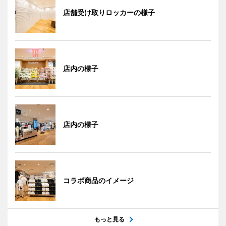
店舗受け取りロッカーの様子
店内の様子
店内の様子
コラボ商品のイメージ
もっと見る