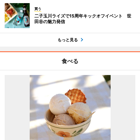
買う
二子玉川ライズで15周年キックオフイベント 世
田谷の魅力発信
もっと見る
食べる