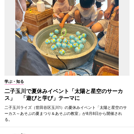
学ぶ・知る
二子玉川で夏休みイベント「太陽と星空のサーカ
ス」 「遊びと学び」テーマに
二子玉川ライズ（世田谷区玉川1）の夏休みイベント「太陽と星空のサ
ーカス～あそぶの夏まつり＆あそぶの教室」が8月8日から開催され
る。