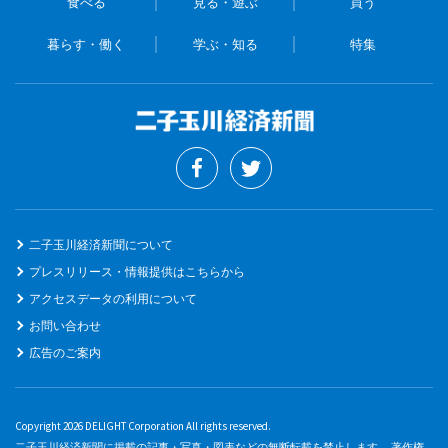
食べる
見る・遊ぶ
買う
暮らす・働く
学ぶ・知る
特集
二子玉川経済新聞について
プレスリリース・情報提供はこちらから
アクセスデータの利用について
お問い合わせ
広告のご案内
Copyright 2026 DELIGHT Corporation All rights reserved.
二子玉川経済新聞に掲載の記事・写真・図表などの無断転載を禁止します。 著作権