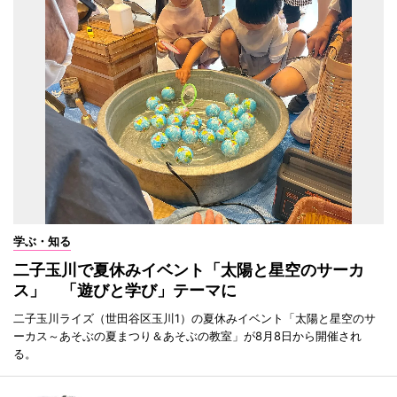
学ぶ・知る
二子玉川で夏休みイベント「太陽と星空のサーカ
ス」 「遊びと学び」テーマに
二子玉川ライズ（世田谷区玉川1）の夏休みイベント「太陽と星空のサ
ーカス～あそぶの夏まつり＆あそぶの教室」が8月8日から開催され
る。