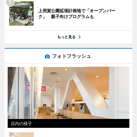
上用賀公園拡張計画地で「オープンパー
ク」 親子向けプログラムも
もっと見る
フォトフラッシュ
店内の様子