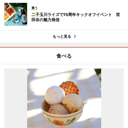
買う
二子玉川ライズで15周年キックオフイベント 世
田谷の魅力発信
もっと見る
食べる