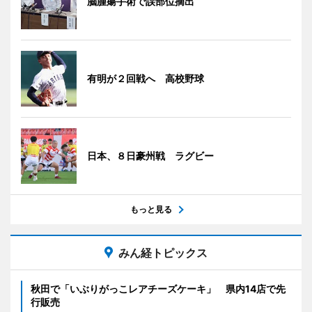
脳腫瘍手術で誤部位摘出
有明が２回戦へ 高校野球
日本、８日豪州戦 ラグビー
もっと見る
みん経トピックス
秋田で「いぶりがっこレアチーズケーキ」 県内14店で先
行販売