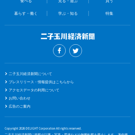
食べる
見る・遊ぶ
買う
暮らす・働く
学ぶ・知る
特集
二子玉川経済新聞について
プレスリリース・情報提供はこちらから
アクセスデータの利用について
お問い合わせ
広告のご案内
Copyright 2026 DELIGHT Corporation All rights reserved.
二子玉川経済新聞に掲載の記事・写真・図表などの無断転載を禁止します。 著作権