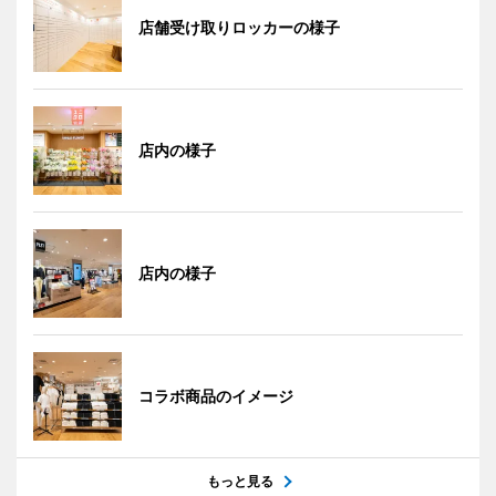
店舗受け取りロッカーの様子
店内の様子
店内の様子
コラボ商品のイメージ
もっと見る