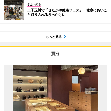
学ぶ・知る
二子玉川で「せたがや健康フェス」 健康に良いこ
と取り入れるきっかけに
もっと見る
買う