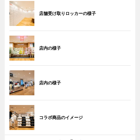
店舗受け取りロッカーの様子
店内の様子
店内の様子
コラボ商品のイメージ