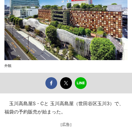
外観
玉川高島屋S・Cと 玉川高島屋（世田谷区玉川3）で、
福袋の予約販売が始まった。
［広告］