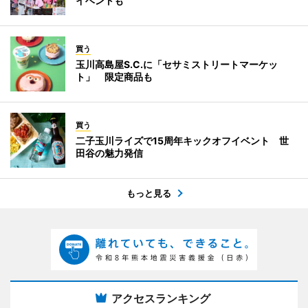
イベントも
買う
玉川高島屋S.C.に「セサミストリートマーケッ
ト」 限定商品も
買う
二子玉川ライズで15周年キックオフイベント 世
田谷の魅力発信
もっと見る
アクセスランキング