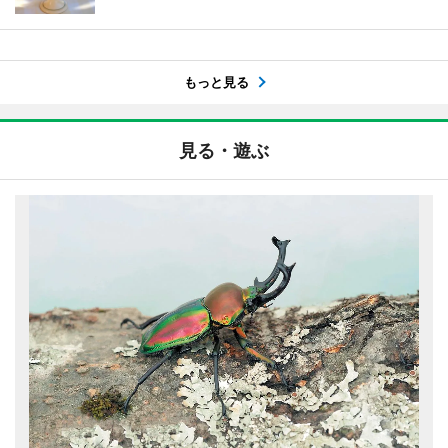
もっと見る
見る・遊ぶ