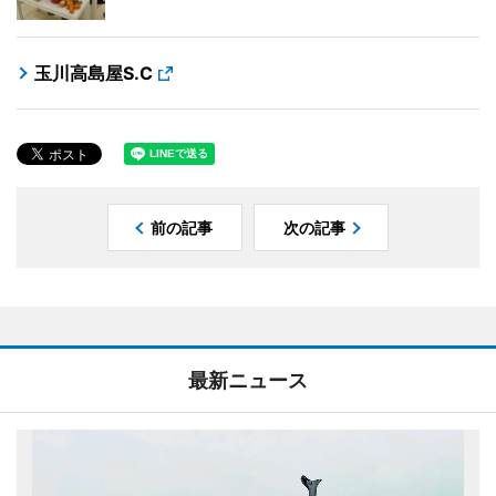
玉川高島屋S.C
前の記事
次の記事
最新ニュース