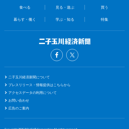
食べる
見る・遊ぶ
買う
暮らす・働く
学ぶ・知る
特集
二子玉川経済新聞について
プレスリリース・情報提供はこちらから
アクセスデータの利用について
お問い合わせ
広告のご案内