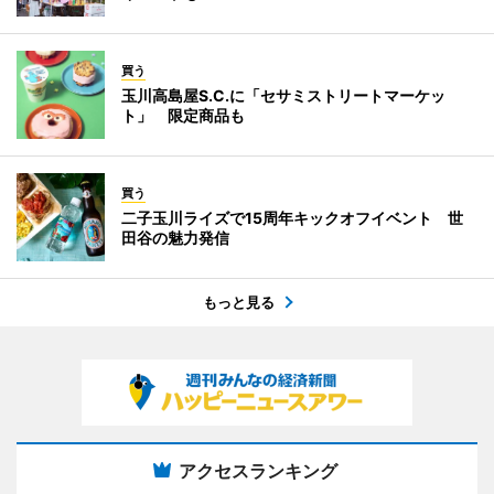
買う
玉川高島屋S.C.に「セサミストリートマーケッ
ト」 限定商品も
買う
二子玉川ライズで15周年キックオフイベント 世
田谷の魅力発信
もっと見る
アクセスランキング