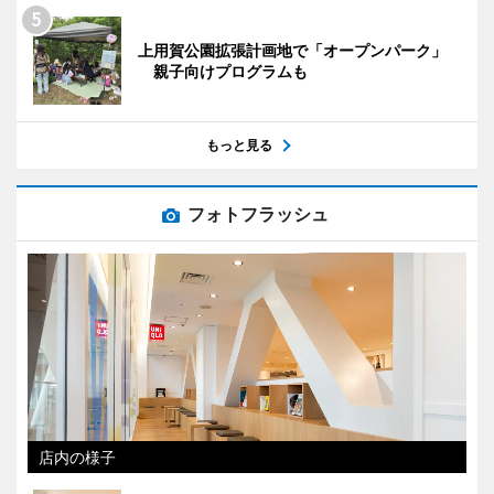
上用賀公園拡張計画地で「オープンパーク」
親子向けプログラムも
もっと見る
フォトフラッシュ
店内の様子