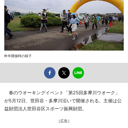
昨年開催時の様子
春のウオーキングイベント「第25回多摩川ウオーク」
が5月12日、世田谷・多摩川沿いで開催される。主催は公
益財団法人世田谷区スポーツ振興財団。
［広告］