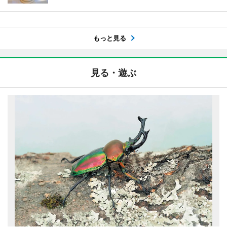
もっと見る
見る・遊ぶ