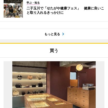
学ぶ・知る
二子玉川で「せたがや健康フェス」 健康に良いこ
と取り入れるきっかけに
もっと見る
買う