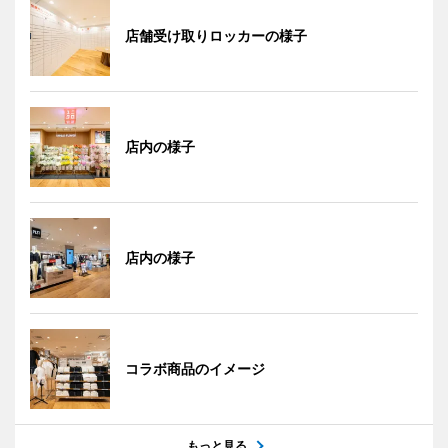
店舗受け取りロッカーの様子
店内の様子
店内の様子
コラボ商品のイメージ
もっと見る