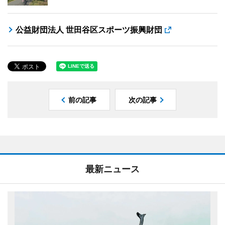
公益財団法人 世田谷区スポーツ振興財団
前の記事
次の記事
最新ニュース