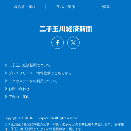
暮らす・働く
学ぶ・知る
特集
二子玉川経済新聞について
プレスリリース・情報提供はこちらから
アクセスデータの利用について
お問い合わせ
広告のご案内
Copyright 2026 DELIGHT Corporation All rights reserved.
二子玉川経済新聞に掲載の記事・写真・図表などの無断転載を禁止します。 著作権
は二子玉川経済新聞またはその情報提供者に属します。