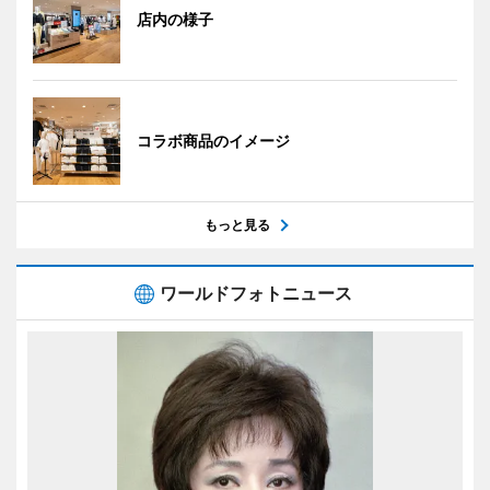
店内の様子
コラボ商品のイメージ
もっと見る
ワールドフォトニュース