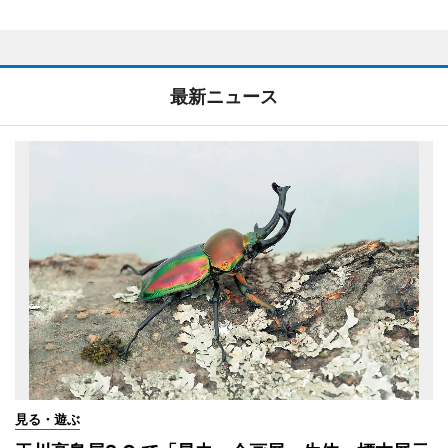
最新ニュース
見る・遊ぶ