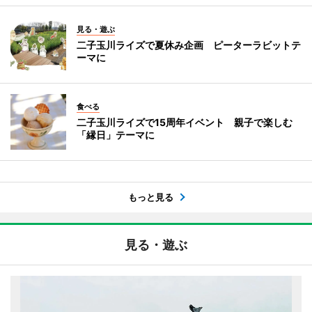
見る・遊ぶ
二子玉川ライズで夏休み企画 ピーターラビットテ
ーマに
食べる
二子玉川ライズで15周年イベント 親子で楽しむ
「縁日」テーマに
もっと見る
見る・遊ぶ