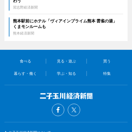
わう
習志野経済新聞
熊本駅前にホテル「ヴィアインプライム熊本 雲雀の湯」
くまモンルームも
熊本経済新聞
食べる
見る・遊ぶ
買う
暮らす・働く
学ぶ・知る
特集