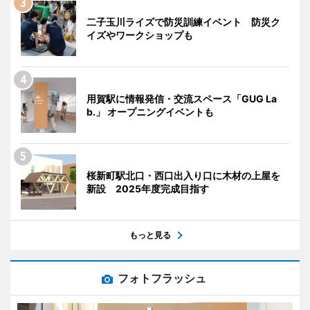
二子玉川ライズで防災訓練イベント 防災ク
イズやワークショップも
用賀駅に情報発信・交流スペース「GUG La
b.」 オープニングイベントも
桜新町駅北口・西口出入り口に木材の上屋を
新設 2025年度完成目指す
もっと見る
フォトフラッシュ