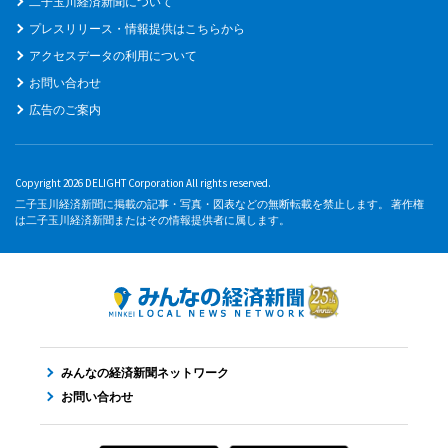
二子玉川経済新聞について
プレスリリース・情報提供はこちらから
アクセスデータの利用について
お問い合わせ
広告のご案内
Copyright 2026 DELIGHT Corporation All rights reserved.
二子玉川経済新聞に掲載の記事・写真・図表などの無断転載を禁止します。 著作権
は二子玉川経済新聞またはその情報提供者に属します。
みんなの経済新聞ネットワーク
お問い合わせ