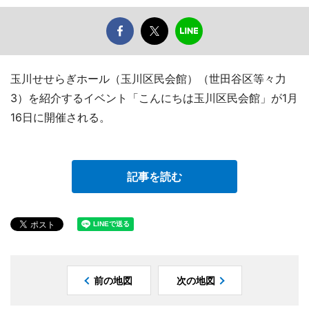
玉川せせらぎホール（玉川区民会館）（世田谷区等々力
3）を紹介するイベント「こんにちは玉川区民会館」が1月
16日に開催される。
記事を読む
前の地図
次の地図