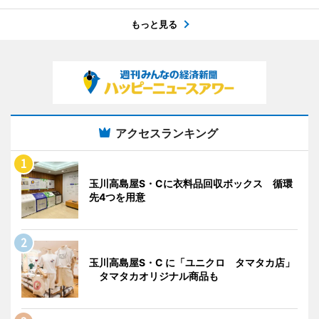
もっと見る
アクセスランキング
玉川高島屋S・Cに衣料品回収ボックス 循環
先4つを用意
玉川高島屋S・C に「ユニクロ タマタカ店」
タマタカオリジナル商品も