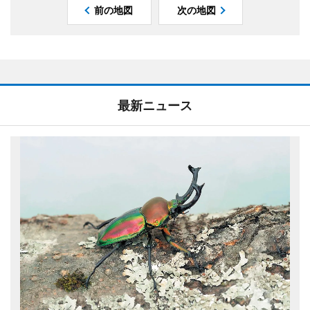
前の地図
次の地図
最新ニュース