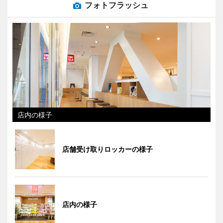
フォトフラッシュ
店内の様子
店舗受け取りロッカーの様子
店内の様子