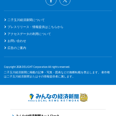
二子玉川経済新聞について
プレスリリース・情報提供はこちらから
アクセスデータの利用について
お問い合わせ
広告のご案内
Copyright 2026 DELIGHT Corporation All rights reserved.
二子玉川経済新聞に掲載の記事・写真・図表などの無断転載を禁止します。 著作権
は二子玉川経済新聞またはその情報提供者に属します。
みんなの経済新聞ネットワーク