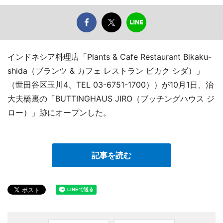
インドネシア料理店「Plants & Cafe Restaurant Bikaku-
shida（ブランツ & カフェ レストラン ビカク シダ）」
（世田谷区玉川4、TEL 03-6751-1700））が10月1日、治
大夫橋裏の「BUTTINGHAUS JIRO（ブッチングハウス ジ
ロー）」跡にオープンした。
記事を読む