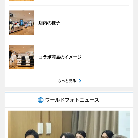
店内の様子
コラボ商品のイメージ
もっと見る
ワールドフォトニュース