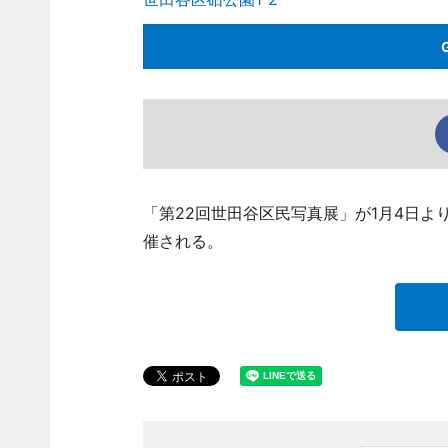
「第22回世田谷区民写真展」が1月4日よ
催される。