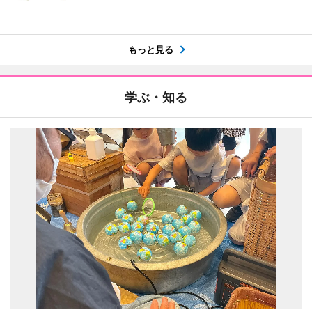
もっと見る
学ぶ・知る