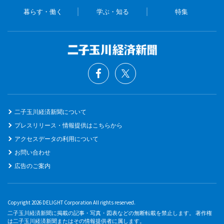
暮らす・働く
学ぶ・知る
特集
二子玉川経済新聞について
プレスリリース・情報提供はこちらから
アクセスデータの利用について
お問い合わせ
広告のご案内
Copyright 2026 DELIGHT Corporation All rights reserved.
二子玉川経済新聞に掲載の記事・写真・図表などの無断転載を禁止します。 著作権
は二子玉川経済新聞またはその情報提供者に属します。