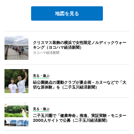
地図を見る
クリスマス装飾の横浜で女性限定ノルディックウォー
キング（ヨコハマ経済新聞）
ヨコハマ経済新聞
見る・遊ぶ
砧公園拠点の運動クラブが夏企画－カヌーなどで「大
切な原体験」を（二子玉川経済新聞）
見る・遊ぶ
二子玉川圏で「健康寿命」推進、実証実験－モニター
2000人サイトで公募（二子玉川経済新聞）