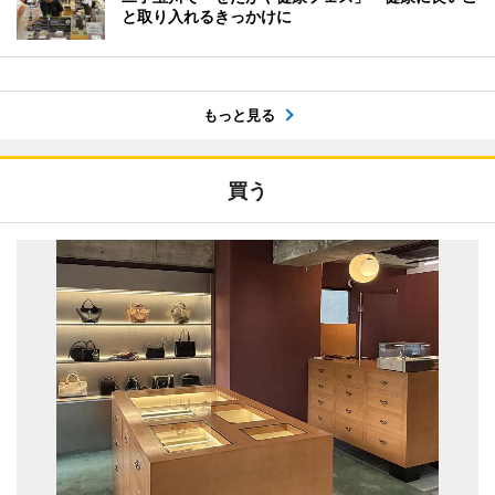
と取り入れるきっかけに
もっと見る
買う