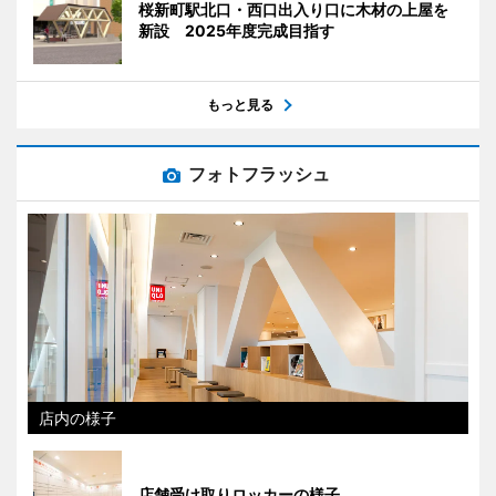
桜新町駅北口・西口出入り口に木材の上屋を
新設 2025年度完成目指す
もっと見る
フォトフラッシュ
店内の様子
店舗受け取りロッカーの様子