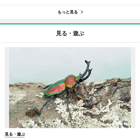
もっと見る
見る・遊ぶ
見る・遊ぶ