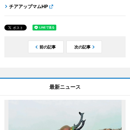
チアアップマムHP
前の記事
次の記事
最新ニュース