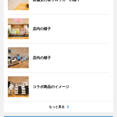
店内の様子
店内の様子
コラボ商品のイメージ
もっと見る