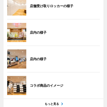
店舗受け取りロッカーの様子
店内の様子
店内の様子
コラボ商品のイメージ
もっと見る