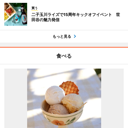
買う
二子玉川ライズで15周年キックオフイベント 世
田谷の魅力発信
もっと見る
食べる