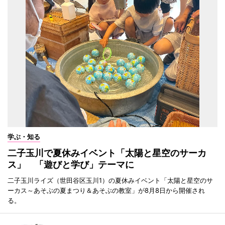
学ぶ・知る
二子玉川で夏休みイベント「太陽と星空のサーカ
ス」 「遊びと学び」テーマに
二子玉川ライズ（世田谷区玉川1）の夏休みイベント「太陽と星空のサ
ーカス～あそぶの夏まつり＆あそぶの教室」が8月8日から開催され
る。