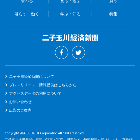
食べる
見る・遊ぶ
買う
暮らす・働く
学ぶ・知る
特集
二子玉川経済新聞について
プレスリリース・情報提供はこちらから
アクセスデータの利用について
お問い合わせ
広告のご案内
Copyright 2026 DELIGHT Corporation All rights reserved.
二子玉川経済新聞に掲載の記事・写真・図表などの無断転載を禁止します。 著作権