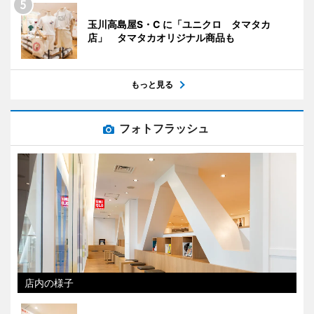
玉川高島屋S・C に「ユニクロ タマタカ
店」 タマタカオリジナル商品も
もっと見る
フォトフラッシュ
店内の様子