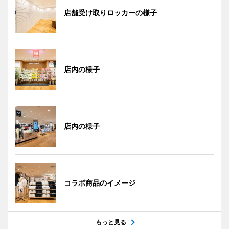
店舗受け取りロッカーの様子
店内の様子
店内の様子
コラボ商品のイメージ
もっと見る