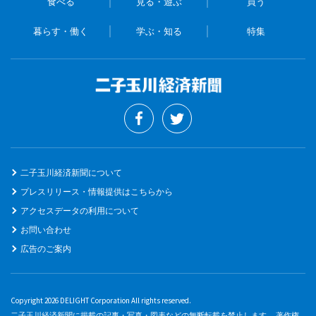
食べる
見る・遊ぶ
買う
暮らす・働く
学ぶ・知る
特集
二子玉川経済新聞について
プレスリリース・情報提供はこちらから
アクセスデータの利用について
お問い合わせ
広告のご案内
Copyright 2026 DELIGHT Corporation All rights reserved.
二子玉川経済新聞に掲載の記事・写真・図表などの無断転載を禁止します。 著作権