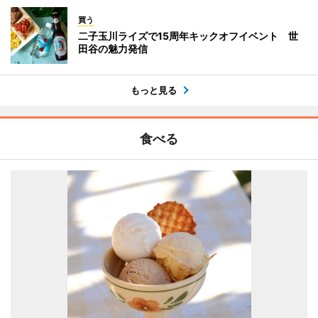
買う
二子玉川ライズで15周年キックオフイベント 世
田谷の魅力発信
もっと見る
食べる