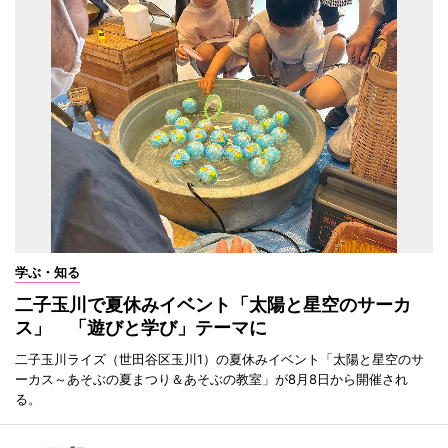
学ぶ・知る
二子玉川で夏休みイベント「太陽と星空のサーカ
ス」 「遊びと学び」テーマに
二子玉川ライズ（世田谷区玉川1）の夏休みイベント「太陽と星空のサ
ーカス～あそぶの夏まつり＆あそぶの教室」が8月8日から開催され
る。